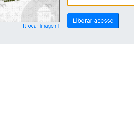
[trocar imagem]